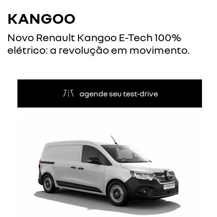
KANGOO
Novo Renault Kangoo E-Tech 100%
elétrico: a revolução em movimento.
agende seu test-drive
Anterior
Próxi