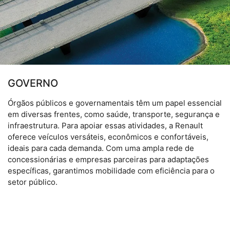
GOVERNO
Órgãos públicos e governamentais têm um papel essencial
em diversas frentes, como saúde, transporte, segurança e
infraestrutura. Para apoiar essas atividades, a Renault
oferece veículos versáteis, econômicos e confortáveis,
ideais para cada demanda. Com uma ampla rede de
concessionárias e empresas parceiras para adaptações
específicas, garantimos mobilidade com eficiência para o
setor público.