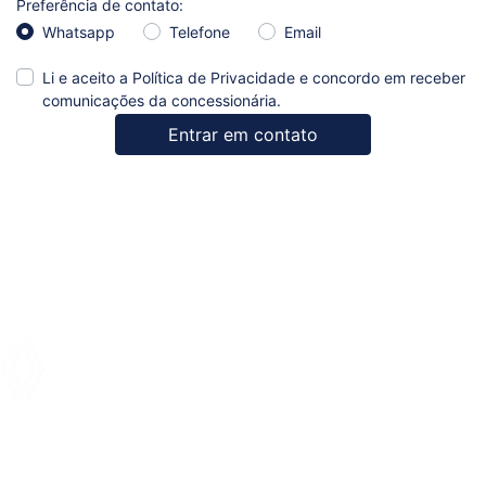
Preferência de contato:
Whatsapp
Telefone
Email
Li e aceito a
Política de Privacidade
e concordo em receber
comunicações da concessionária.
Entrar em contato
NOVOS