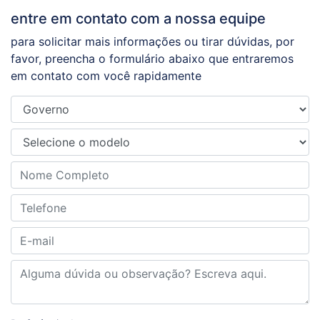
entre em contato com a nossa equipe
para solicitar mais informações ou tirar dúvidas, por
favor, preencha o formulário abaixo que entraremos
em contato com você rapidamente