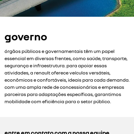
governo
órgãos públicos e governamentais têm um papel
essencial em diversas frentes, como saúde, transporte,
segurança e infraestrutura. para apoiar essas
atividades, a renault oferece veículos versáteis,
econômicos e confortáveis, ideais para cada demanda.
com uma ampla rede de concessionárias e empresas
parceiras para adaptações específicas, garantimos
mobilidade com eficiência para o setor público.
entre em contato com a nossa equipe