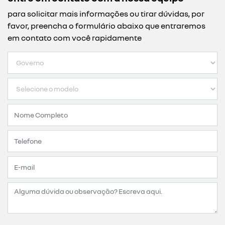
para solicitar mais informações ou tirar dúvidas, por
favor, preencha o formulário abaixo que entraremos
em contato com você rapidamente