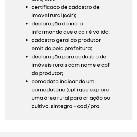
certificado de cadastro de
imóvel rural (ccir);
declaração do incra
informando que o ccir é válido;
cadastro geral do produtor
emitido pela prefeitura;
declaração para cadastro de
imóveis rurais com nome e cpf
do produtor;
comodato indicando um
comodatário (cpf) que explora
uma área rural para criação ou
cultivo. sintegra – cad / pro.