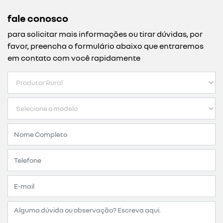
fale conosco
para solicitar mais informações ou tirar dúvidas, por
favor, preencha o formulário abaixo que entraremos
em contato com você rapidamente