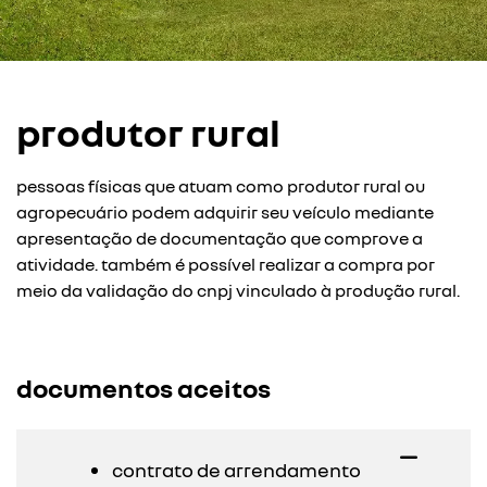
produtor rural
pessoas físicas que atuam como produtor rural ou
agropecuário podem adquirir seu veículo mediante
apresentação de documentação que comprove a
atividade. também é possível realizar a compra por
meio da validação do cnpj vinculado à produção rural.
documentos aceitos
contrato de arrendamento