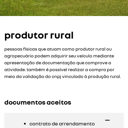
produtor rural
pessoas físicas que atuam como produtor rural ou
agropecuário podem adquirir seu veículo mediante
apresentação de documentação que comprove a
atividade. também é possível realizar a compra por
meio da validação do cnpj vinculado à produção rural.
documentos aceitos
contrato de arrendamento