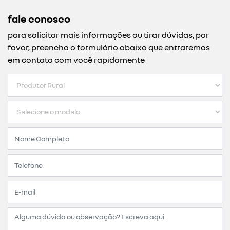
fale conosco
para solicitar mais informações ou tirar dúvidas, por
favor, preencha o formulário abaixo que entraremos
em contato com você rapidamente