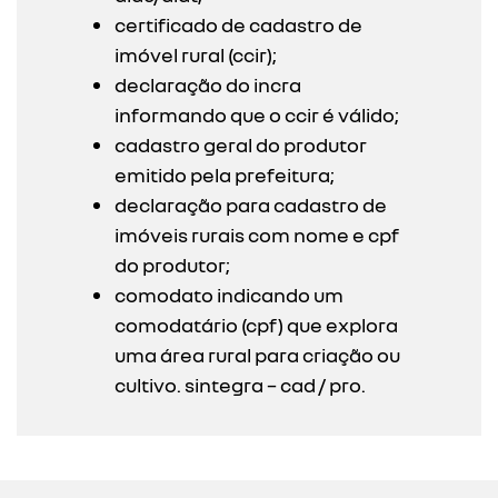
certificado de cadastro de
imóvel rural (ccir);
declaração do incra
informando que o ccir é válido;
cadastro geral do produtor
emitido pela prefeitura;
declaração para cadastro de
imóveis rurais com nome e cpf
do produtor;
comodato indicando um
comodatário (cpf) que explora
uma área rural para criação ou
cultivo. sintegra – cad / pro.