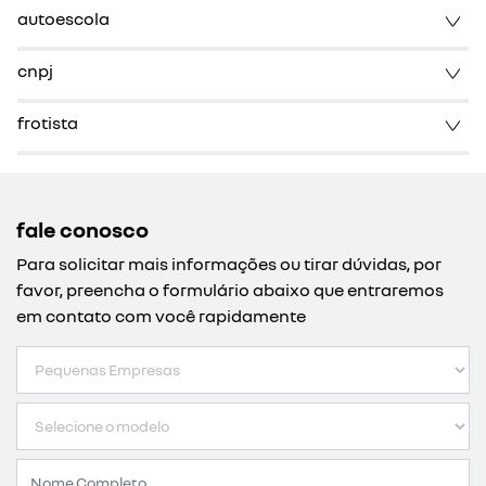
autoescola
cnpj
frotista
fale conosco
Para solicitar mais informações ou tirar dúvidas, por
favor, preencha o formulário abaixo que entraremos
em contato com você rapidamente