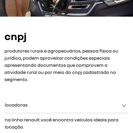
cnpj
produtores rurais e agropecuários, pessoa física ou
jurídica, podem aproveitar condições especiais
apresentando documentos que comprovem a
atividade rural ou por meio do cnpj cadastrado no
segmento.
locadoras
na linha renault você encontra veículos ideais para
locação.