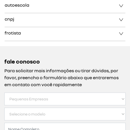
autoescola
cnpj
frotista
fale conosco
Para solicitar mais informações ou tirar dúvidas, por
favor, preencha o formulário abaixo que entraremos
em contato com você rapidamente