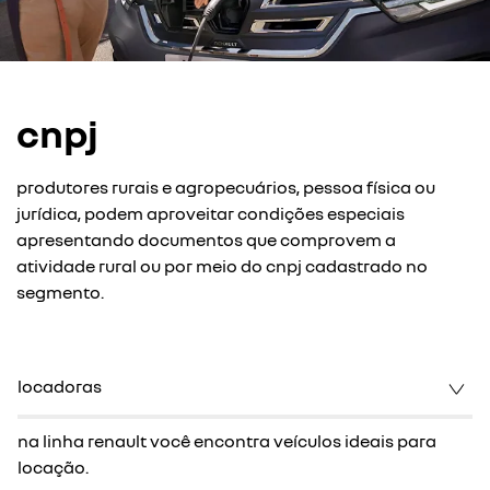
cnpj
produtores rurais e agropecuários, pessoa física ou
jurídica, podem aproveitar condições especiais
apresentando documentos que comprovem a
atividade rural ou por meio do cnpj cadastrado no
segmento.
locadoras
na linha renault você encontra veículos ideais para
locação.