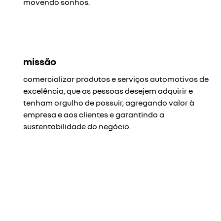
movendo sonhos.
missão
comercializar produtos e serviços automotivos de
excelência, que as pessoas desejem adquirir e
tenham orgulho de possuir, agregando valor à
empresa e aos clientes e garantindo a
sustentabilidade do negócio.