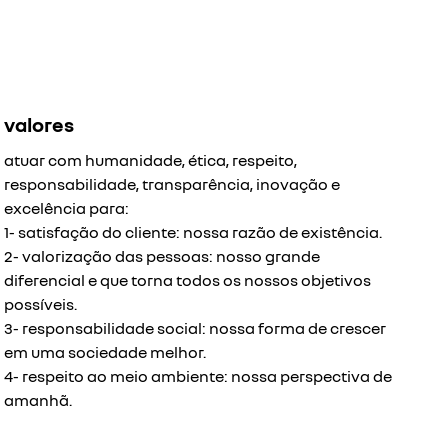
valores
atuar com humanidade, ética, respeito,
responsabilidade, transparência, inovação e
excelência para:
1- satisfação do cliente: nossa razão de existência.
2- valorização das pessoas: nosso grande
diferencial e que torna todos os nossos objetivos
possíveis.
3- responsabilidade social: nossa forma de crescer
em uma sociedade melhor.
4- respeito ao meio ambiente: nossa perspectiva de
amanhã.