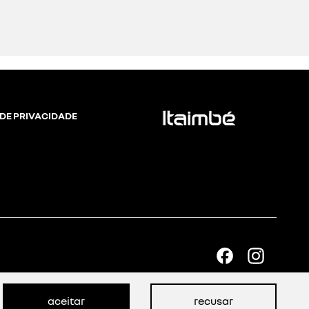
 DE PRIVACIDADE
aceitar
recusar