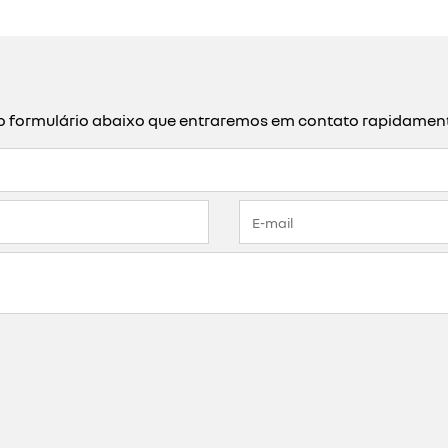
a o formulário abaixo que entraremos em contato rapidamen