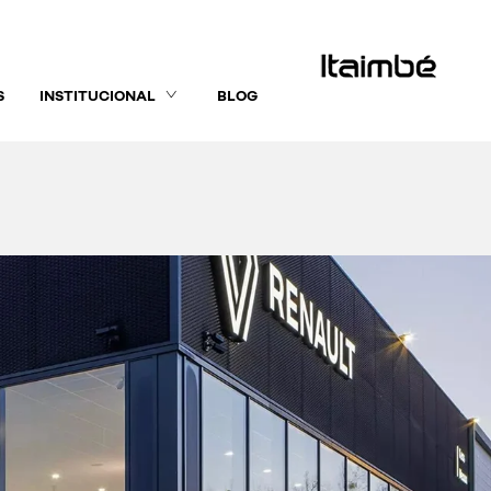
S
INSTITUCIONAL
BLOG