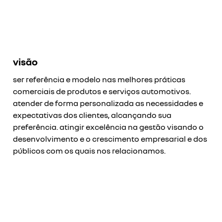
visão
ser referência e modelo nas melhores práticas
comerciais de produtos e serviços automotivos.
atender de forma personalizada as necessidades e
expectativas dos clientes, alcançando sua
preferência. atingir excelência na gestão visando o
desenvolvimento e o crescimento empresarial e dos
públicos com os quais nos relacionamos.