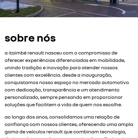
sobre nós
a itaimbé renault nasceu com o compromisso de
oferecer experiências diferenciadas em mobilidade,
unindo tradição e inovação para atender nossos
clientes com excelência. desde a inauguração,
conquistamos nosso espaço no mercado automotivo
com dedicação, transparência e um atendimento
personalizado, sempre pensando em proporcionar
soluções que facilitem a vida de quem nos escolhe.
ao longo dos anos, consolidamos uma relação de
confiança com nossos clientes, oferecendo uma ampla
gama de veículos renault que combinam tecnologia,