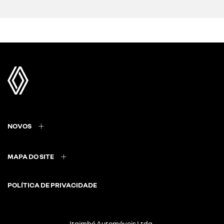
NOVOS
MAPA DO SITE
POLÍTICA DE PRIVACIDADE
Itaimbé Automóveis Ltda