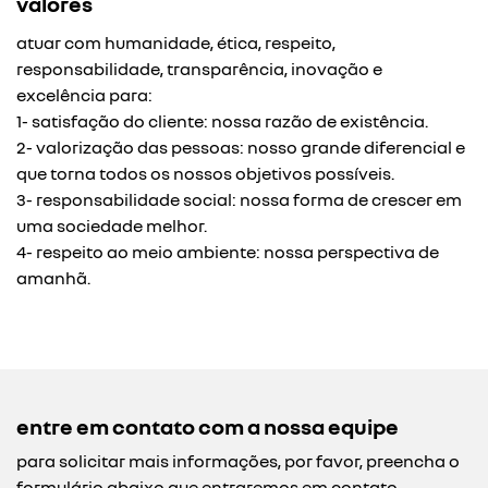
valores
atuar com humanidade, ética, respeito,
responsabilidade, transparência, inovação e
excelência para:
1- satisfação do cliente: nossa razão de existência.
2- valorização das pessoas: nosso grande diferencial e
que torna todos os nossos objetivos possíveis.
3- responsabilidade social: nossa forma de crescer em
uma sociedade melhor.
4- respeito ao meio ambiente: nossa perspectiva de
amanhã.
entre em contato com a nossa equipe
para solicitar mais informações, por favor, preencha o
formulário abaixo que entraremos em contato