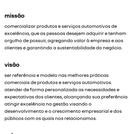
missão
comercializar produtos e serviços automotivos de
excelência, que as pessoas desejem adquirir e tenham
orgulho de possuir, agregando valor à empresa e aos
clientes e garantindo a sustentabilidade do negócio.
visão
ser referência e modelo nas melhores práticas
comerciais de produtos e serviços automotivos.
atender de forma personalizada as necessidades e
expectativas dos clientes, alcançando sua preferência.
atingir excelência na gestão visando o
desenvolvimento e o crescimento empresarial e dos
públicos com os quais nos relacionamos.