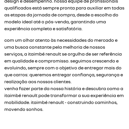
design e desempenho. nossa equipe de profissionais
qualificados está sempre pronta para auxiliar em todas
as etapas da jornada de compra, desde a escolha do
modelo ideal até o pós-venda, garantindo uma
experiência completa e satisfatória.
com um olhar atento às necessidades do mercado e
uma busca constante pela melhoria de nossos
serviços, a itaimbé renault se orgulha de ser referência
em qualidade e compromisso. seguimos crescendo e
evoluindo, sempre com o objetivo de entregar mais do
que carros: queremos entregar confiança, segurança e
realização aos nossos clientes.
venha fazer parte da nossa história e descubra como a
itaimbé renault pode transformar a sua experiência em
mobilidade. itaimbé renault - construindo caminhos,
movendo sonhos.