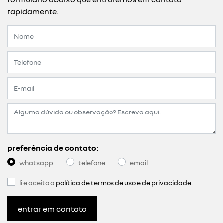
rapidamente.
preferência de contato:
whatsapp
telefone
email
li e aceito a
política de termos de uso e de privacidade.
entrar em contato