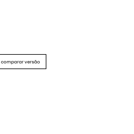
comparar versão