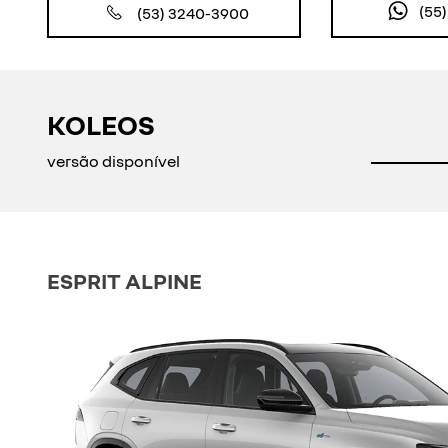
(55
(53) 3240-3900
KOLEOS
versão disponível
ESPRIT ALPINE