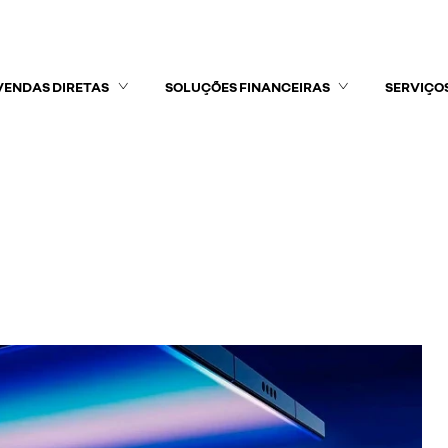
VENDAS DIRETAS
SOLUÇÕES FINANCEIRAS
SERVIÇO