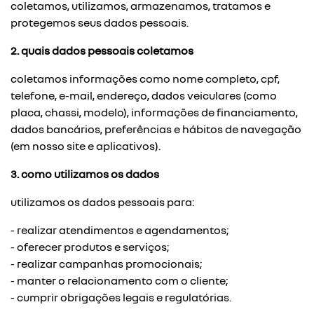
coletamos, utilizamos, armazenamos, tratamos e
protegemos seus dados pessoais.
2. quais dados pessoais coletamos
coletamos informações como nome completo, cpf,
telefone, e-mail, endereço, dados veiculares (como
placa, chassi, modelo), informações de financiamento,
dados bancários, preferências e hábitos de navegação
(em nosso site e aplicativos).
3. como utilizamos os dados
utilizamos os dados pessoais para:
- realizar atendimentos e agendamentos;
- oferecer produtos e serviços;
- realizar campanhas promocionais;
- manter o relacionamento com o cliente;
- cumprir obrigações legais e regulatórias.