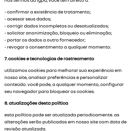
nos termos da lgpd, você tem direito a:
- confirmar a existência de tratamento;
- acessar seus dados;
- corrigir dados incompletos ou desatualizados;
- solicitar anonimização, bloqueio ou eliminação;
- portar os dados a outro fornecedor;
- revogar o consentimento a qualquer momento.
7. cookies e tecnologias de rastreamento
utilizamos cookies para melhorar sua experiência em
nosso site, analisar preferências e personalizar
conteúdo. você pode, a qualquer momento, configurar
seu navegador para bloquear os cookies.
8. atualizações desta política
esta política pode ser atualizada periodicamente. as
alterações serão publicadas em nosso site com data de
revisão atualizada.