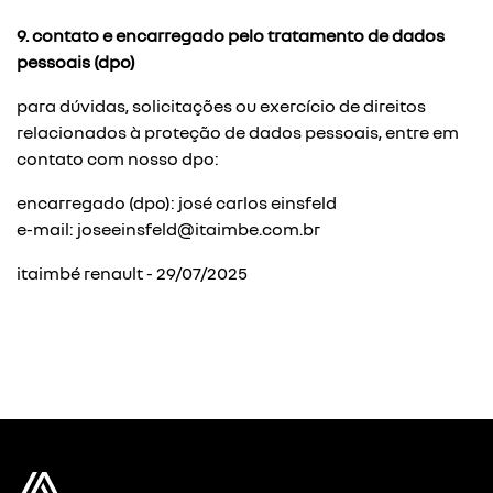
9. contato e encarregado pelo tratamento de dados
pessoais (dpo)
para dúvidas, solicitações ou exercício de direitos
relacionados à proteção de dados pessoais, entre em
contato com nosso dpo:
encarregado (dpo): josé carlos einsfeld
e-mail: joseeinsfeld@itaimbe.com.br
itaimbé renault - 29/07/2025