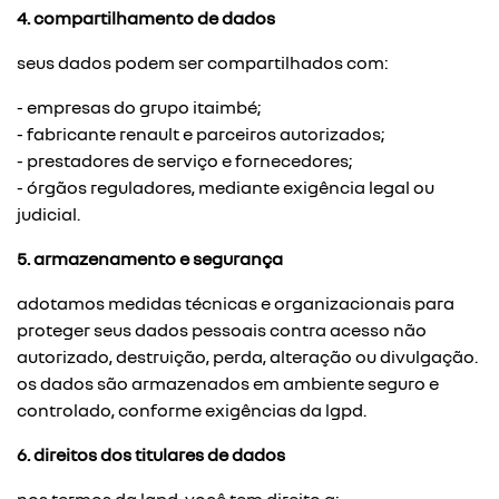
4. compartilhamento de dados
seus dados podem ser compartilhados com:
- empresas do grupo itaimbé;
- fabricante renault e parceiros autorizados;
- prestadores de serviço e fornecedores;
- órgãos reguladores, mediante exigência legal ou
judicial.
5. armazenamento e segurança
adotamos medidas técnicas e organizacionais para
proteger seus dados pessoais contra acesso não
autorizado, destruição, perda, alteração ou divulgação.
os dados são armazenados em ambiente seguro e
controlado, conforme exigências da lgpd.
6. direitos dos titulares de dados