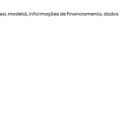
ssi, modelo), informações de financiamento, dados