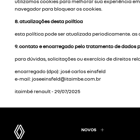
utilizamos cookies para melhorar sua experiência em 
navegador para bloquear os cookies.
8. atualizações desta política
esta política pode ser atualizada periodicamente. as
9. contato e encarregado pelo tratamento de dados p
para dúvidas, solicitações ou exercício de direitos 
encarregado (dpo): josé carlos einsfeld
e-mail: joseeinsfeld@itaimbe.com.br
itaimbé renault - 29/07/2025
NOVOS