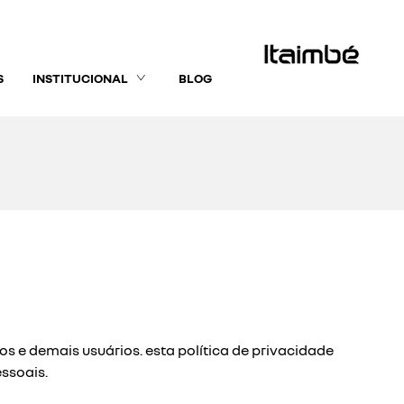
S
INSTITUCIONAL
BLOG
os e demais usuários. esta política de privacidade
ssoais.