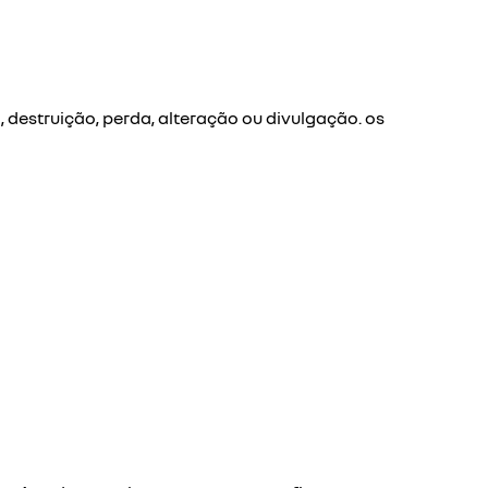
destruição, perda, alteração ou divulgação. os