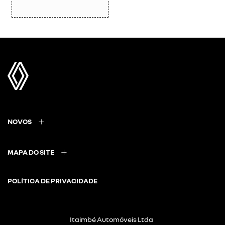
NOVOS
MAPA DO SITE
POLÍTICA DE PRIVACIDADE
Itaimbé Automóveis Ltda