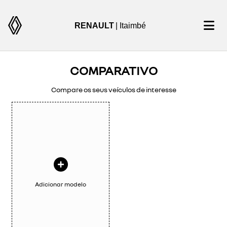
RENAULT
| Itaimbé
COMPARATIVO
Compare os seus veículos de interesse
Adicionar modelo