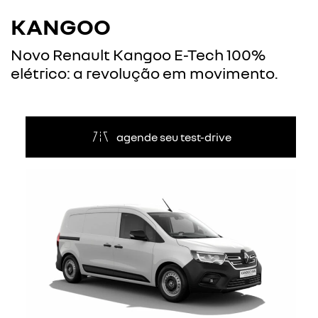
KANGOO
Novo Renault Kangoo E-Tech 100%
elétrico: a revolução em movimento.
agende seu test-drive
Anterior
Próxi