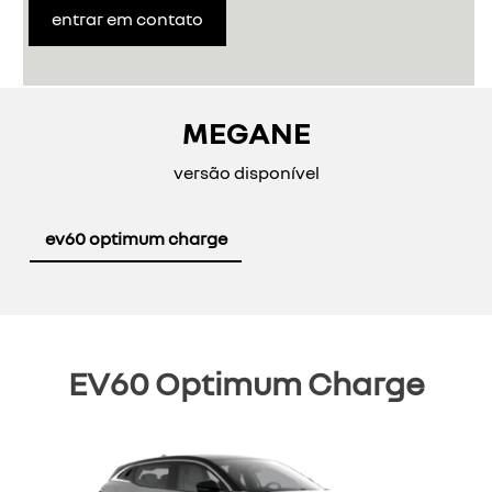
entrar em contato
MEGANE
versão disponível
ev60 optimum charge
EV60 Optimum Charge