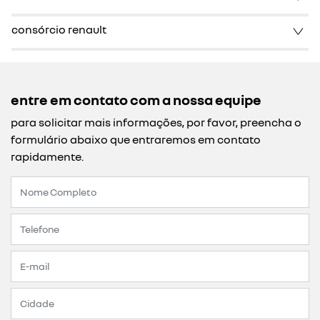
consórcio renault
entre em contato com a nossa equipe
para solicitar mais informações, por favor, preencha o
formulário abaixo que entraremos em contato
rapidamente.