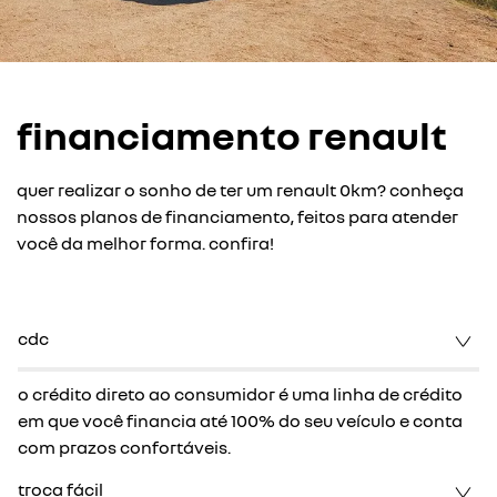
financiamento renault
quer realizar o sonho de ter um renault 0km? conheça
nossos planos de financiamento, feitos para atender
você da melhor forma. confira!
cdc
o crédito direto ao consumidor é uma linha de crédito
em que você financia até 100% do seu veículo e conta
com prazos confortáveis.
troca fácil