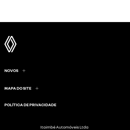
NOVOS
MAPA DO SITE
POLÍTICA DE PRIVACIDADE
Itaimbé Automóveis Ltda