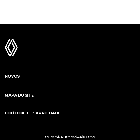
NOVOS
MAPA DO SITE
POLÍTICA DE PRIVACIDADE
Itaimbé Automóveis Ltda