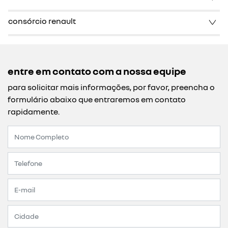
consórcio renault
entre em contato com a nossa equipe
para solicitar mais informações, por favor, preencha o
formulário abaixo que entraremos em contato
rapidamente.