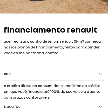
financiamento renault
quer realizar o sonho de ter um renault 0km? conheça
nossos planos de financiamento, feitos para atender
você da melhor forma. confira!
cdc
o crédito direto ao consumidor é uma linha de crédito
em que você financia até 100% do seu veículo e conta
com prazos confortáveis.
troca fácil