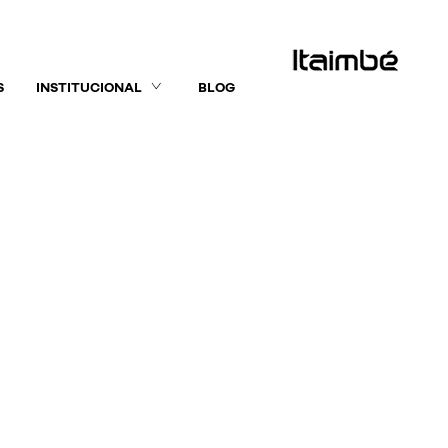
S
INSTITUCIONAL
BLOG