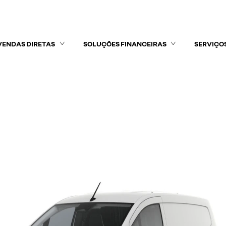
VENDAS DIRETAS
SOLUÇÕES FINANCEIRAS
SERVIÇO