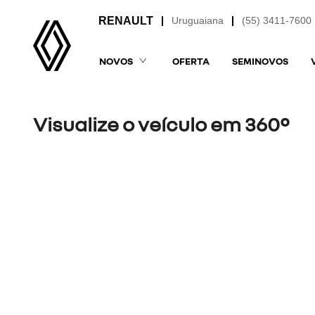
Uruguaiana
(55) 3411-7600
NOVOS
OFERTA
SEMINOVOS
Visualize o veículo em 360°