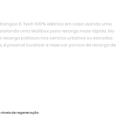
u Kangoo E-Tech 100% elétrico em casa usando uma
stalando uma Wallbox para recarga mais rápida. No
de recarga públicos nos centros urbanos ou estradas.
 é possível localizar e reservar pontos de recarga de