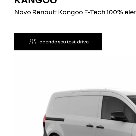
Novo Renault Kangoo E-Tech 100% elét
agende seu test-drive
Anterior