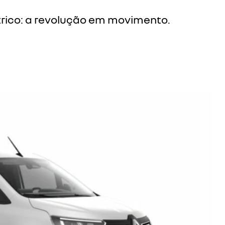
rico: a revolução em movimento.
Próximo