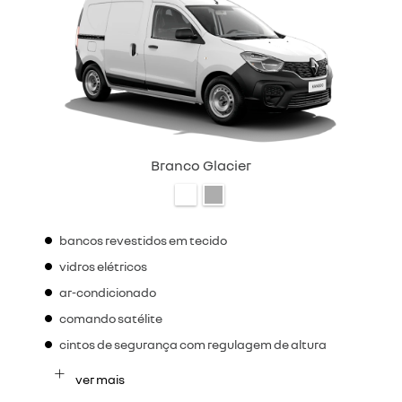
Branco Glacier
bancos revestidos em tecido
vidros elétricos
ar-condicionado
comando satélite
cintos de segurança com regulagem de altura
ver mais