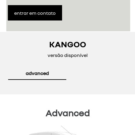
entrar em contato
KANGOO
versão disponível
advanced
Advanced