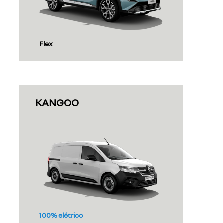
Flex
KANGOO
100% elétrico