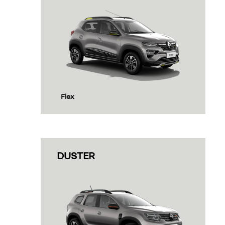
Flex
DUSTER