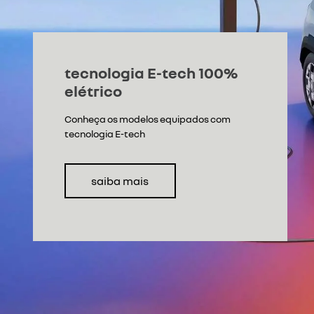
tecnologia E-tech 100%
elétrico
Conheça os modelos equipados com
tecnologia E-tech
saiba mais