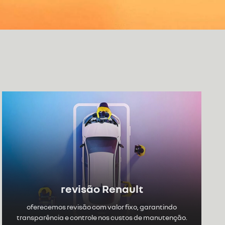
revisão Renault
oferecemos revisão com valor fixo, garantindo
transparência e controle nos custos de manutenção.