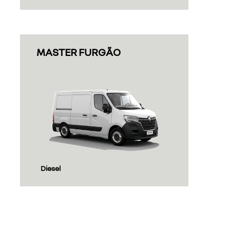
MASTER FURGÃO
Diesel