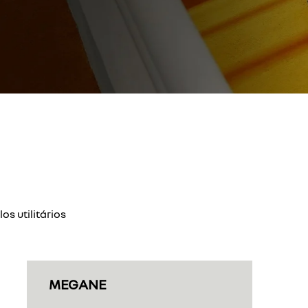
los utilitários
MEGANE