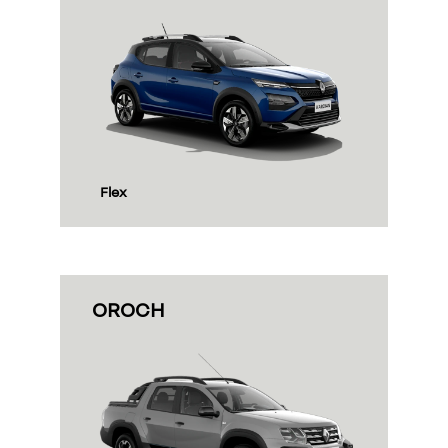
Flex
OROCH