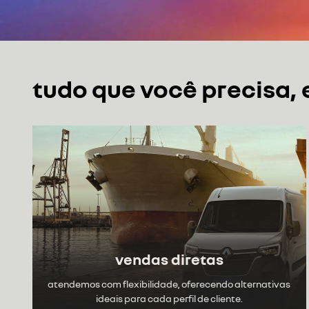
tudo que você precisa,
vendas diretas
atendemos com flexibilidade, oferecendo alternativas
ideais para cada perfil de cliente.