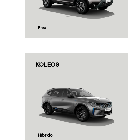
Flex
KOLEOS
Híbrido