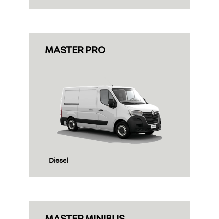
MASTER PRO
Diesel
MASTER MINIBUS