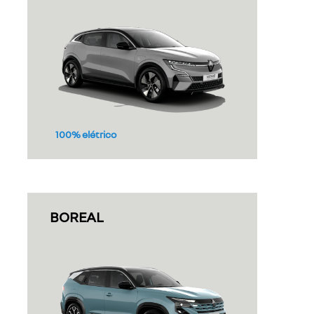
100% elétrico
BOREAL