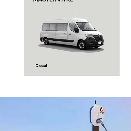
Diesel