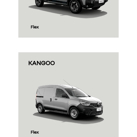
Flex
KANGOO
Flex