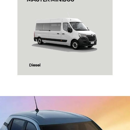
Diesel