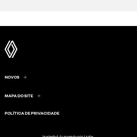
NOVOS
MAPA DO SITE
POLÍTICA DE PRIVACIDADE
Itaimbé Automóveis Ltda