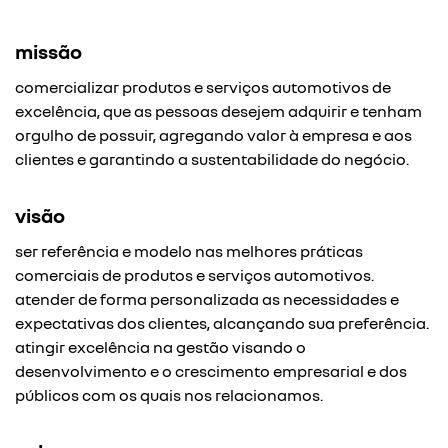
missão
comercializar produtos e serviços automotivos de
excelência, que as pessoas desejem adquirir e tenham
orgulho de possuir, agregando valor à empresa e aos
clientes e garantindo a sustentabilidade do negócio.
visão
ser referência e modelo nas melhores práticas
comerciais de produtos e serviços automotivos.
atender de forma personalizada as necessidades e
expectativas dos clientes, alcançando sua preferência.
atingir excelência na gestão visando o
desenvolvimento e o crescimento empresarial e dos
públicos com os quais nos relacionamos.