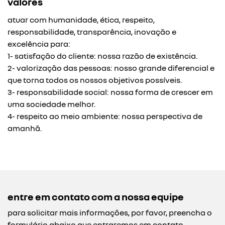
valores
atuar com humanidade, ética, respeito,
responsabilidade, transparência, inovação e
excelência para:
1- satisfação do cliente: nossa razão de existência.
2- valorização das pessoas: nosso grande diferencial e
que torna todos os nossos objetivos possíveis.
3- responsabilidade social: nossa forma de crescer em
uma sociedade melhor.
4- respeito ao meio ambiente: nossa perspectiva de
amanhã.
entre em contato com a nossa equipe
para solicitar mais informações, por favor, preencha o
formulário abaixo que entraremos em contato