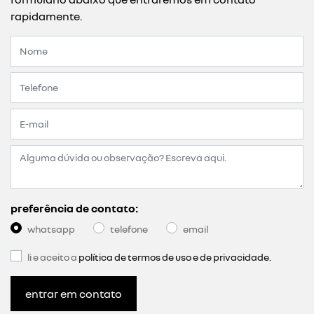
rapidamente.
preferência de contato:
whatsapp
telefone
email
li e aceito a
política de termos de uso e de privacidade.
entrar em contato