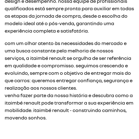
design e desempenho. nossa equipe de profissionais
qualificados está sempre pronta para auxiliar em todas
as etapas da jornada de compra, desde a escolha do
modelo ideal até o pós-venda, garantindo uma
experiência completa e satisfatória.
com um olhar atento às necessidades do mercado e
uma busca constante pela melhoria de nossos
serviços, a itaimbé renault se orgulha de ser referência
em qualidade e compromisso. seguimos crescendo e
evoluindo, sempre com o objetivo de entregar mais do
que carros: queremos entregar confiança, segurança e
realização aos nossos clientes.
venha fazer parte da nossa história e descubra como a
itaimbé renault pode transformar a sua experiência em
mobilidade. itaimbé renault - construindo caminhos,
movendo sonhos.