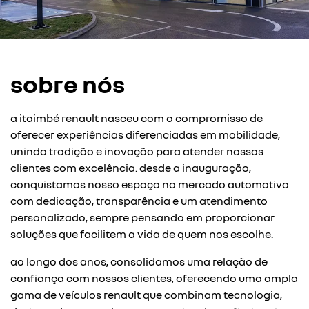
sobre nós
a itaimbé renault nasceu com o compromisso de
oferecer experiências diferenciadas em mobilidade,
unindo tradição e inovação para atender nossos
clientes com excelência. desde a inauguração,
conquistamos nosso espaço no mercado automotivo
com dedicação, transparência e um atendimento
personalizado, sempre pensando em proporcionar
soluções que facilitem a vida de quem nos escolhe.
ao longo dos anos, consolidamos uma relação de
confiança com nossos clientes, oferecendo uma ampla
gama de veículos renault que combinam tecnologia,