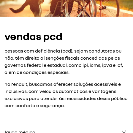
vendas pcd
pessoas com deficiência (pcd), sejam condutoras ou
não, têm direito a isenções fiscais concedidas pelos
governos federal e estadual, como ipi, icms, ipva e iof,
além de condições especiais.
na renault, buscamos oferecer soluções acessíveis e
inclusivas, com veículos automáticos e vantagens
exclusivas para atender às necessidades desse público
com conforto e segurança.
laudo médico