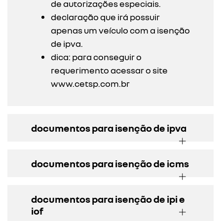
de autorizações especiais.
declaração que irá possuir
apenas um veículo com a isenção
de ipva.
dica: para conseguir o
requerimento acessar o site
www.cetsp.com.br
documentos para isenção de ipva
documentos para isenção de icms
documentos para isenção de ipi e
iof