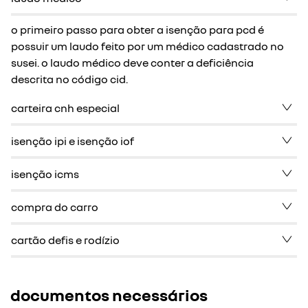
o primeiro passo para obter a isenção para pcd é
possuir um laudo feito por um médico cadastrado no
susei. o laudo médico deve conter a deficiência
descrita no código cid.
carteira cnh especial
isenção ipi e isenção iof
isenção icms
compra do carro
cartão defis e rodízio
documentos necessários