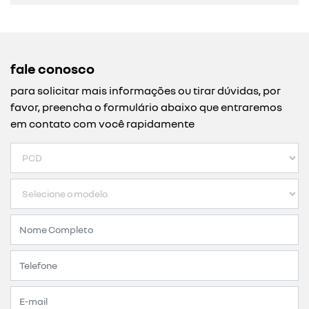
fale conosco
para solicitar mais informações ou tirar dúvidas, por
favor, preencha o formulário abaixo que entraremos
em contato com você rapidamente