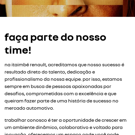
faça parte do nosso
time!
na itaimbé renault, acreditamos que nosso sucesso é
resultado direto do talento, dedicação e
profissionalismo da nossa equipe. por isso, estamos
sempre em busca de pessoas apaixonadas por
desafios, comprometidas com a excelência e que
queiram fazer parte de uma história de sucesso no
mercado automotivo.
trabalhar conosco é ter a oportunidade de crescer em
um ambiente dinâmico, colaborativo e voltado para
inovação. oferecemos um espaço onde você pode