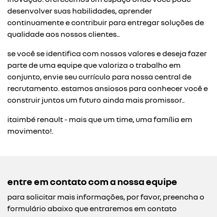
desenvolver suas habilidades, aprender
continuamente e contribuir para entregar soluções de
qualidade aos nossos clientes..
se você se identifica com nossos valores e deseja fazer
parte de uma equipe que valoriza o trabalho em
conjunto, envie seu currículo para nossa central de
recrutamento. estamos ansiosos para conhecer você e
construir juntos um futuro ainda mais promissor..
itaimbé renault - mais que um time, uma família em
movimento!.
entre em contato com a nossa equipe
para solicitar mais informações, por favor, preencha o
formulário abaixo que entraremos em contato