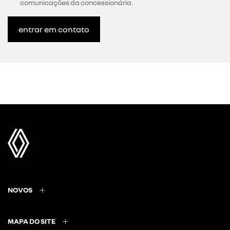
comunicações da concessionária.
entrar em contato
NOVOS
MAPA DO SITE