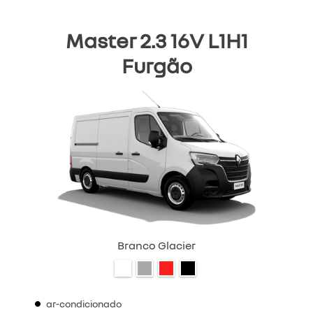
Master 2.3 16V L1H1
Furgão
Branco Glacier
ar-condicionado