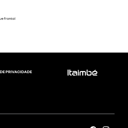
 DE PRIVACIDADE