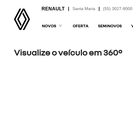
Santa Maria
(55) 3027-8000
NOVOS
OFERTA
SEMINOVOS
Visualize o veículo em 360°