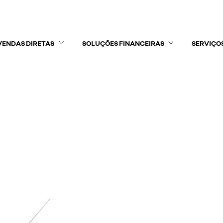
VENDAS DIRETAS
SOLUÇÕES FINANCEIRAS
SERVIÇO