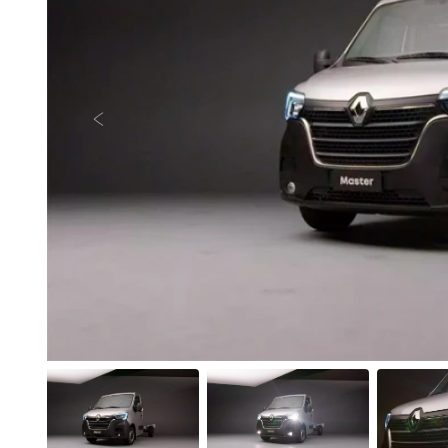
Anterior