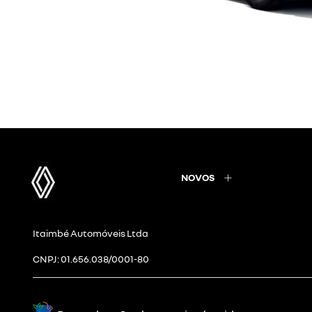
NOVOS
Itaimbé Automóveis Ltda
CNPJ: 01.656.038/0001-80