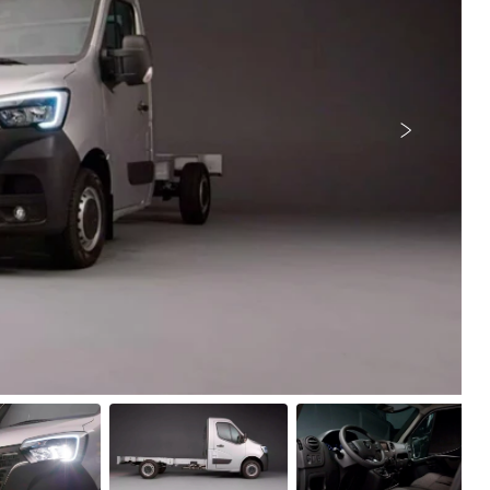
Próximo