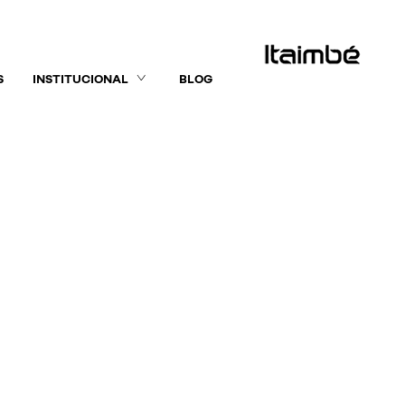
S
INSTITUCIONAL
BLOG