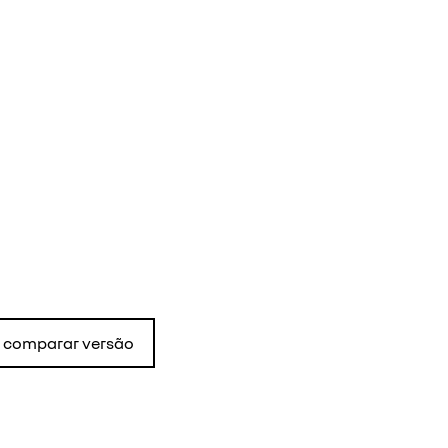
comparar versão