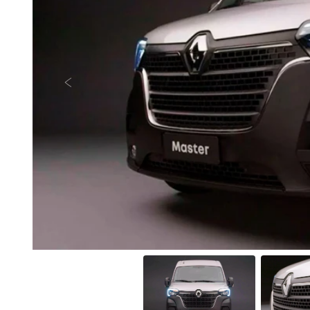
Anterior