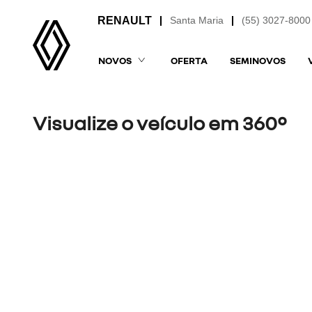
Santa Maria
(55) 3027-8000
NOVOS
OFERTA
SEMINOVOS
Visualize o veículo em 360°