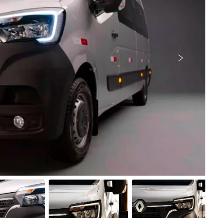
Próximo