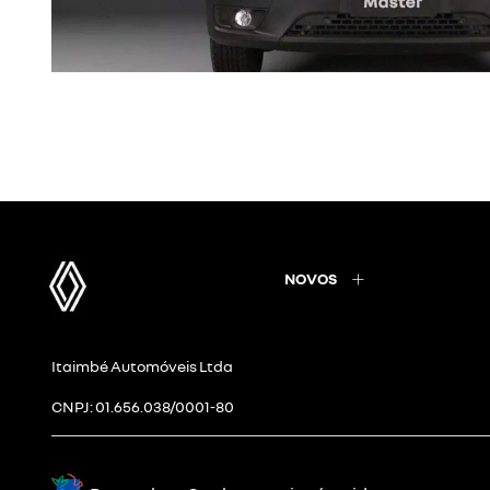
NOVOS
Itaimbé Automóveis Ltda
CNPJ: 01.656.038/0001-80