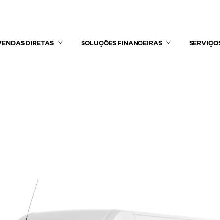
VENDAS DIRETAS
SOLUÇÕES FINANCEIRAS
SERVIÇO