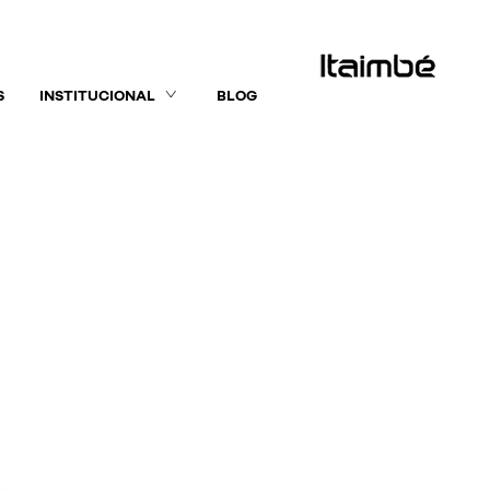
S
INSTITUCIONAL
BLOG