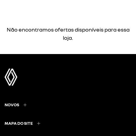
Não encontramos ofertas disponíveis para essa
loja.
NOVOS
MAPA DO SITE