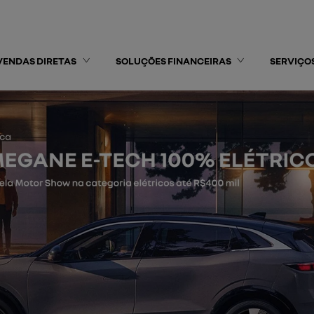
VENDAS DIRETAS
SOLUÇÕES FINANCEIRAS
SERVIÇO