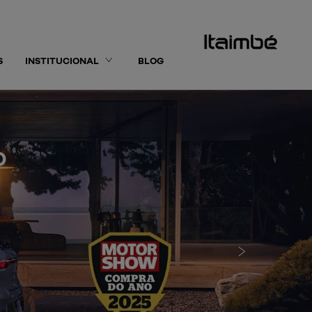
S
INSTITUCIONAL
BLOG