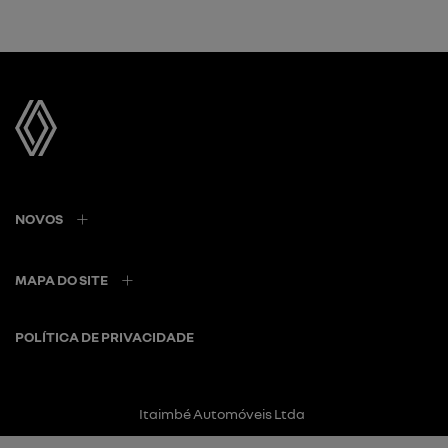
NOVOS
MAPA DO SITE
POLÍTICA DE PRIVACIDADE
Itaimbé Automóveis Ltda