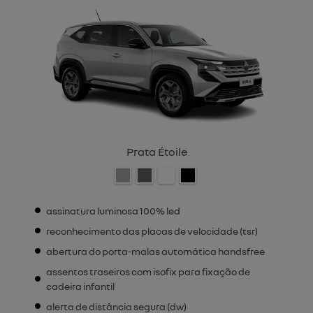
Prata Étoile
assinatura luminosa 100% led
reconhecimento das placas de velocidade (tsr)
abertura do porta-malas automática handsfree
assentos traseiros com isofix para fixação de
cadeira infantil
alerta de distância segura (dw)